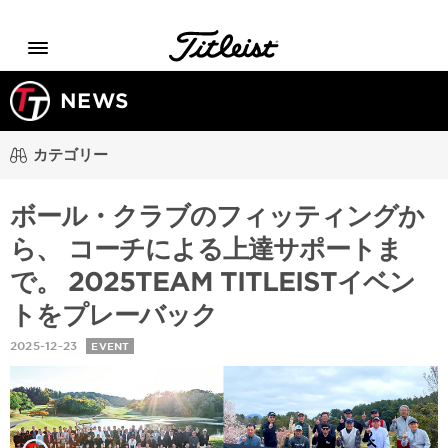
Menu
NEWS
カテゴリー
ボール・クラブのフィッティングか
ら、 コーチによる上達サポートま
で。 2025TEAM TITLEISTイベン
トをプレーバック
2025-12-23
EVENT