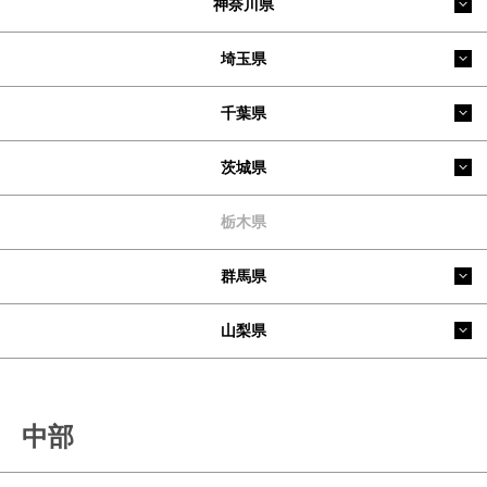
神奈川県
埼玉県
千葉県
茨城県
栃木県
群馬県
山梨県
中部