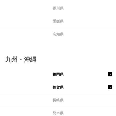
香川県
愛媛県
高知県
九州・沖縄
福岡県
佐賀県
長崎県
熊本県