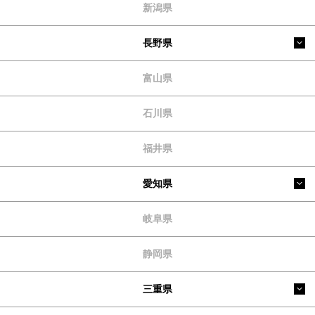
新潟県
長野県
富山県
石川県
福井県
愛知県
岐阜県
静岡県
三重県