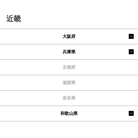
近畿
大阪府
兵庫県
京都府
滋賀県
奈良県
和歌山県