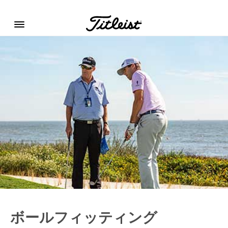
Menu
ボールフィッティング