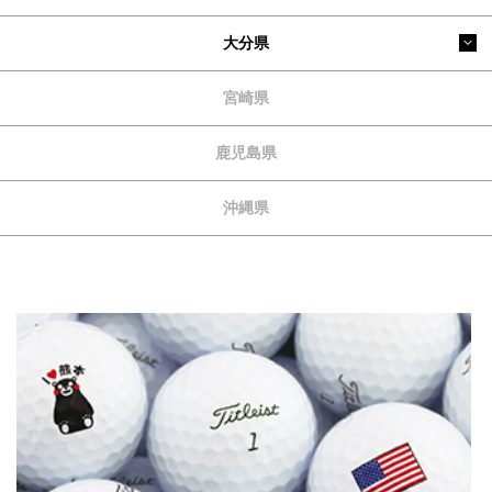
大分県
宮崎県
鹿児島県
沖縄県