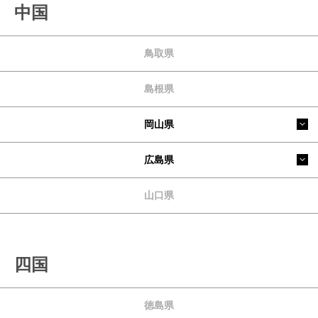
中国
鳥取県
島根県
岡山県
広島県
山口県
四国
徳島県