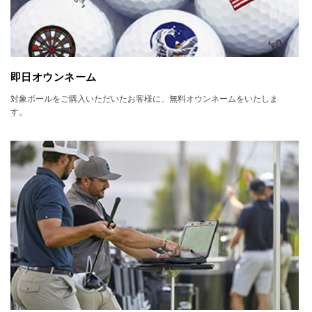
即日オウンネーム
対象ボールをご購入いただいたお客様に、無料オウンネームをいたしま
す。