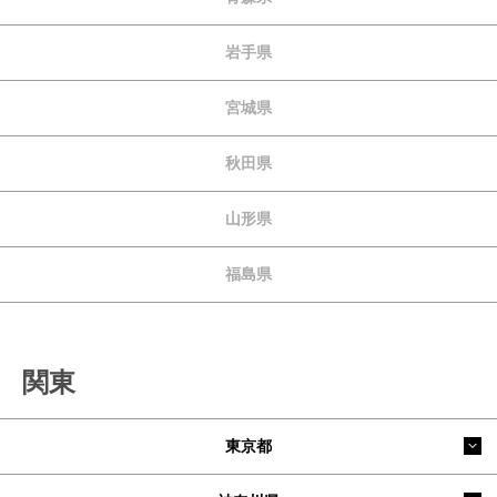
岩手県
宮城県
秋田県
山形県
福島県
関東
東京都