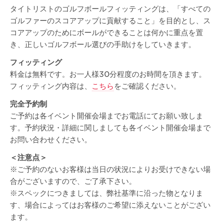
タイトリストのゴルフボールフィッティングは、「すべての
ゴルファーのスコアアップに貢献すること」を目的とし、ス
コアアップのためにボールができることは何かに重点を置
き、正しいゴルフボール選びの手助けをしていきます。
フィッティング
料金は無料です。お一人様30分程度のお時間を頂きます。
フィッティング内容は、
こちら
をご確認ください。
完全予約制
ご予約は各イベント開催会場までお電話にてお願い致しま
す。予約状況・詳細に関しましても各イベント開催会場まで
お問い合わせください。
＜注意点＞
※ご予約のないお客様は当日の状況によりお受けできない場
合がございますので、ご了承下さい。
※スペックにつきましては、弊社基準に沿った物となりま
す、場合によってはお客様のご希望に添えないことがござい
ます。