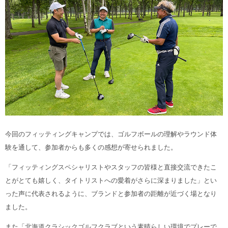
今回のフィッティングキャンプでは、ゴルフボールの理解やラウンド体
験を通して、参加者からも多くの感想が寄せられました。
「フィッティングスペシャリストやスタッフの皆様と直接交流できたこ
とがとても嬉しく、タイトリストへの愛着がさらに深まりました」とい
った声に代表されるように、ブランドと参加者の距離が近づく場となり
ました。
また「北海道クラシックゴルフクラブという素晴らしい環境でプレーで