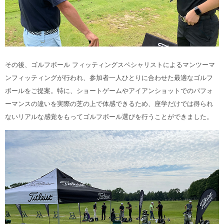
その後、ゴルフボール フィッティングスペシャリストによるマンツーマ
ンフィッティングが行われ、参加者一人ひとりに合わせた最適なゴルフ
ボールをご提案。特に、ショートゲームやアイアンショットでのパフォ
ーマンスの違いを実際の芝の上で体感できるため、座学だけでは得られ
ないリアルな感覚をもってゴルフボール選びを行うことができました。