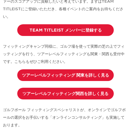
ァーのスコアアップに貢献したいと考えています。まずはTEAM
TITLEISTにご登録いたただき、各種イベントのご案内をお待ちくださ
い。
TEAM TITLEIST メンバーに登録する
フィッティングキャンプ同様に、ゴルフ場を使って実際の芝の上でフィ
ッティングを行う、ツアーレベルフィッティングも関東・関西も受付中
です。こちらもぜひご利用ください。
ツアーレベルフィッティング 関東を詳しく見る
ツアーレベルフィッティング関西を詳しく見る
ゴルフボール フィッティングスペシャリストが、オンラインでゴルフボ
ールの選択をお手伝いする「オンラインコンサルティング」も実施して
おります。