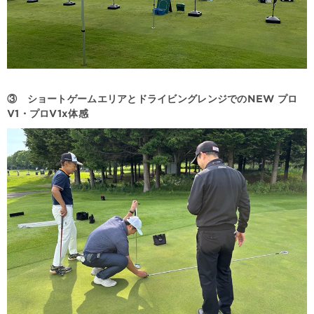
③ ショートゲームエリアとドライビングレンジでのNEW プロ
V1・プロV1x体感