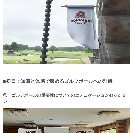
■初日：知識と体感で深めるゴルフボールへの理解
① ゴルフボールの重要性についてのエデュケーションセッショ
ン