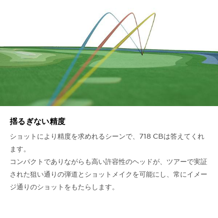
揺るぎない精度
ショットにより精度を求めれるシーンで、718 CBは答えてくれ
ます。
コンパクトでありながらも高い許容性のヘッドが、ツアーで実証
された狙い通りの弾道とショットメイクを可能にし、常にイメー
ジ通りのショットをもたらします。