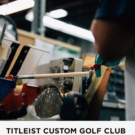
TITLEIST CUSTOM GOLF CLUB