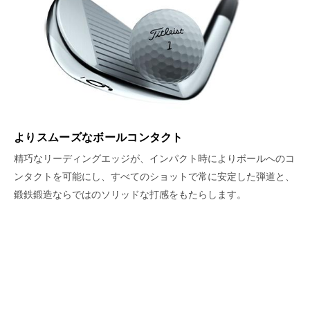
よりスムーズなボールコンタクト
精巧なリーディングエッジが、インパクト時によりボールへのコ
ンタクトを可能にし、すべてのショットで常に安定した弾道と、
鍛鉄鍛造ならではのソリッドな打感をもたらします。