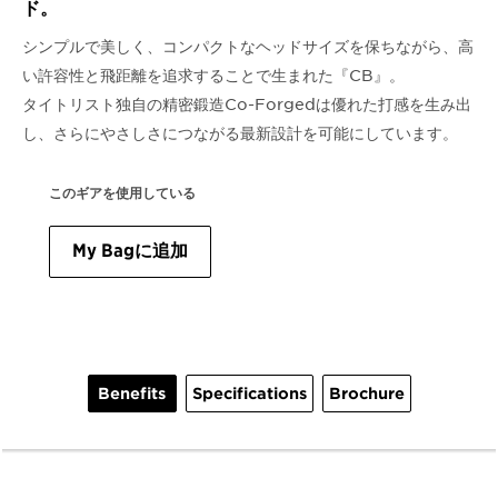
ド。
シンプルで美しく、コンパクトなヘッドサイズを保ちながら、高
い許容性と飛距離を追求することで生まれた『CB』。
タイトリスト独自の精密鍛造Co-Forgedは優れた打感を生み出
し、さらにやさしさにつながる最新設計を可能にしています。
このギアを使用している
My Bagに追加
Benefits
Specifications
Brochure