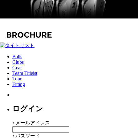
BROCHURE