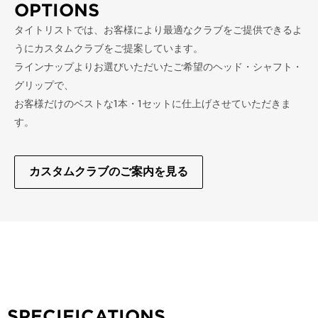
OPTIONS
タイトリストでは、お客様により最適なクラブをご提供できるよ
うにカスタムクラブをご提案しています。
ラインナップよりお選びいただいたご希望のヘッド・シャフト・
グリップで、
お客様だけのベストな1本・1セットに仕上げさせていただきま
す。
カスタムクラブのご案内を見る
SPECIFICATIONS