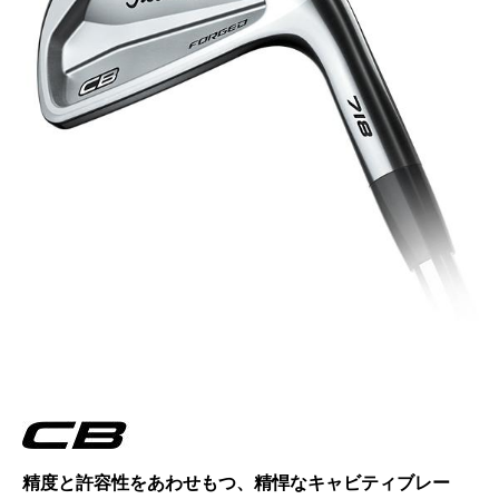
精度と許容性をあわせもつ、
精悍なキャビティブレー