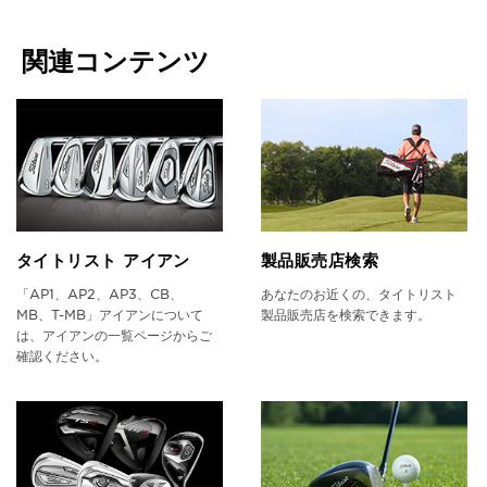
関連コンテンツ
タイトリスト アイアン
製品販売店検索
「AP1、AP2、AP3、CB、
あなたのお近くの、タイトリスト
MB、T-MB」アイアンについて
製品販売店を検索できます。
は、アイアンの一覧ページからご
確認ください。