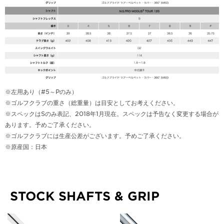
※左用あり（#5～Pのみ）
※ゴルフクラブの重さ（総重量）は目安としてお考えください。
※スペックはSのみ表記、2018年1月現在。スペックは予告なく変更する場合が
あります。予めご了承ください。
※ゴルフクラブには生産公差がございます。予めご了承ください。
※原産国：日本
STOCK SHAFTS & GRIP