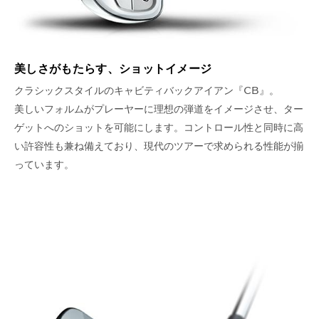
美しさがもたらす、ショットイメージ
クラシックスタイルのキャビティバックアイアン『CB』。
美しいフォルムがプレーヤーに理想の弾道をイメージさせ、ター
ゲットへのショットを可能にします。コントロール性と同時に高
い許容性も兼ね備えており、現代のツアーで求められる性能が揃
っています。