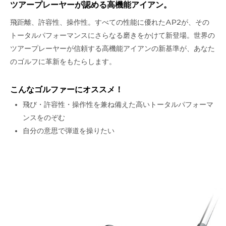
ツアープレーヤーが認める
高機能アイアン。
飛距離、許容性、操作性。すべての性能に優れたAP2が、その
トータルパフォーマンスにさらなる磨きをかけて新登場。世界の
ツアープレーヤーが信頼する高機能アイアンの新基準が、あなた
のゴルフに革新をもたらします。
こんなゴルファーにオススメ！
飛び・許容性・操作性を兼ね備えた高いトータルパフォーマ
ンスをのぞむ
自分の意思で弾道を操りたい