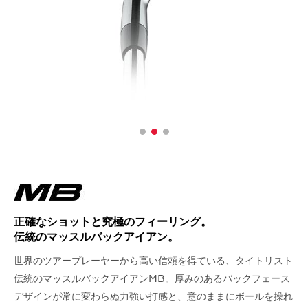
正確なショットと
究極のフィーリング。
伝統のマッスルバック
アイアン。
世界のツアープレーヤーから高い信頼を得ている、タイトリスト
伝統のマッスルバックアイアンMB。厚みのあるバックフェース
デザインが常に変わらぬ力強い打感と、意のままにボールを操れ