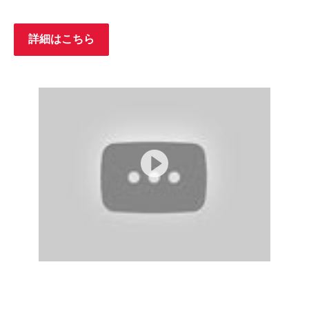
詳細はこちら