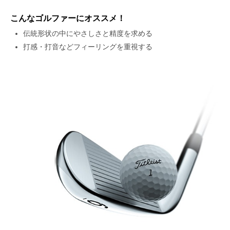
こんなゴルファーにオススメ！
伝統形状の中にやさしさと精度を求める
打感・打音などフィーリングを重視する