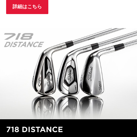
詳細はこちら
718 DISTANCE