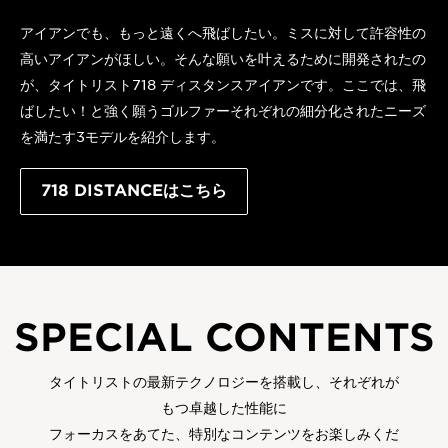
アイアンでも、もっと遠くへ飛ばしたい。ミスに対して許容性の
高いアイアンがほしい。そんな願いを叶えるために開発されたの
が、タイトリスト718 ディスタンスアイアンです。ここでは、飛
ばしたい！と強く願うゴルファーそれぞれの細分化されたニーズ
を満たす3モデルを紹介します。
718 DISTANCEはこちら
SPECIAL CONTENTS
タイトリストの最新テクノロジーを搭載し、それぞれが
もつ卓越した性能に
フォーカスをあてた、特別なコンテンツをお楽しみくだ