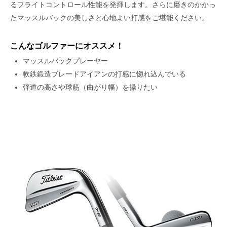
るフライトコントロール性能を発揮します。さらに磨きのかかっ
たマッスルバックの美しさと心地よい打感をご堪能ください。
こんなゴルファーにオススメ！
マッスルバックプレーヤー
軟鉄鍛造ブレードアイアンの打感に惚れ込んでいる
弾道の高さや球筋（曲がり幅）を操りたい