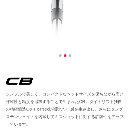
シンプルで美しく、コンパクトなヘッドサイズを保ちながら高い
許容性と精度を追求することで生まれたCB。タイトリスト独自
の精密鍛造Co-Forgedが優れた打感を生み出し、さらにタング
ステンウェイトを内蔵してミスショットに対する許容性をアップ
しています。