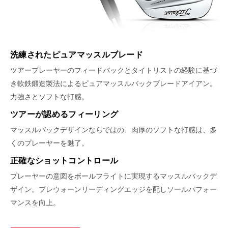
洗練されたピュアマッスルブレード
ツアープレーヤーのフィードバックとタイトリストの経験に基づ
き軟鉄鍛造製法によるピュアマッスルバックブレードアイアン。
力強さとソフトな打感。
ツアーが認めるフィーリング
マッスルバックデザインならではの、肉厚のソフトな打感は、多
くのプレーヤーを魅了。
正確なショットコントロール
プレーヤーの意図をボールフライトに実現するマッスルバックデ
ザイン。プレウォーンリーディングエッジを配しソールパフォー
マンスを向上。