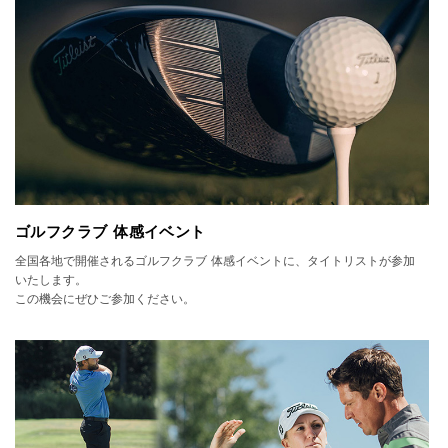
ゴルフクラブ 体感イベント
全国各地で開催されるゴルフクラブ 体感イベントに、タイトリストが参加
いたします。
この機会にぜひご参加ください。