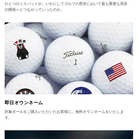
ひとつのミスパットが、いかにしてゴルフの歴史において最も重要な用具
の開発へとつながっていったのか。
即日オウンネーム
対象ボールをご購入いただいたお客様に、無料オウンネームをいたしま
す。