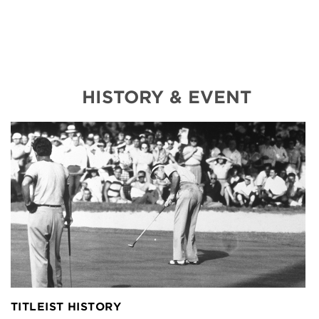
HISTORY & EVENT
TITLEIST HISTORY