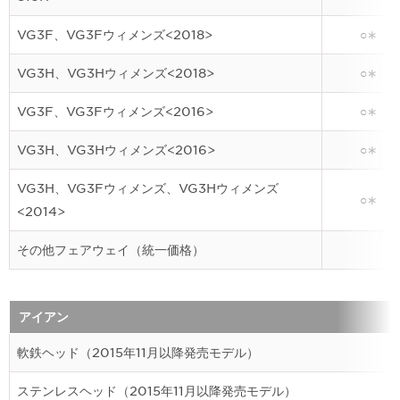
VG3F、VG3Fウィメンズ<2018>
○∗
VG3H、VG3Hウィメンズ<2018>
○∗
VG3F、VG3Fウィメンズ<2016>
○∗
VG3H、VG3Hウィメンズ<2016>
○∗
VG3H、VG3Fウィメンズ、VG3Hウィメンズ
○∗
<2014>
その他フェアウェイ（統一価格）
アイアン
軟鉄ヘッド（2015年11月以降発売モデル）
ステンレスヘッド（2015年11月以降発売モデル）