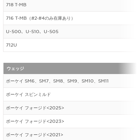
718 T-MB
716 T-MB（#2·#4のみ在庫あり）
U･500、U･510、U･505
712U
ウェッジ
ボーケイ SM6、SM7、SM8、SM9、SM10、SM11
ボーケイ スピンミルド
ボーケイ フォージド<2025>
ボーケイ フォージド<2023>
ボーケイ フォージド<2021>