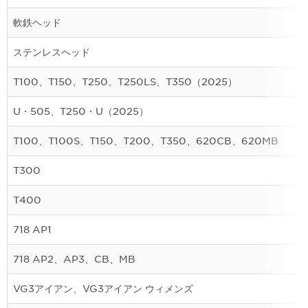
軟鉄ヘッド
ステンレスヘッド
T100、T150、T250、T250LS、T350（2025）
U・505、T250・U（2025）
T100、T100S、T150、T200、T350、620CB、620MB
T300
T400
718 AP1
718 AP2、AP3、CB、MB
VG3アイアン、VG3アイアン ウィメンズ