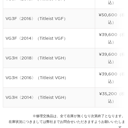
込）
¥50,600（税
VG3F〈2016〉（Titleist VGF）
込）
¥39,600（税
VG3F〈2014〉（Titleist VGF）
込）
¥39,600（税
VG3H〈2018〉（Titleist VGH）
込）
¥39,600（税
VG3H〈2016〉（Titleist VGH）
込）
¥35,200（税
VG3H〈2014〉（Titleist VGH）
込）
※修理交換品は、全て在庫が無くなり次第終了となります。
在庫状況につきましては弊社までお問合せいただきますようお願いいたしま
す。