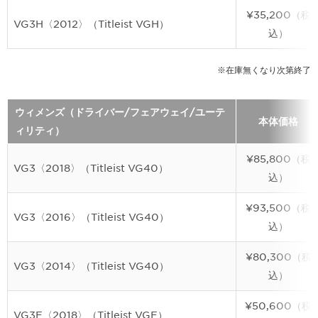
¥35,200（税
VG3H〈2012〉（Titleist VGH）
込）
※在庫無くなり次第終了
ウィメンズ（ドライバー/フェアウェイ/ユーテ
本体価格
ィリティ）
¥85,800（税
VG3〈2018〉（Titleist VG40）
込）
¥93,500（税
VG3〈2016〉（Titleist VG40）
込）
¥80,300（税
VG3〈2014〉（Titleist VG40）
込）
¥50,600（税
VG3F〈2018〉（Titleist VGF）