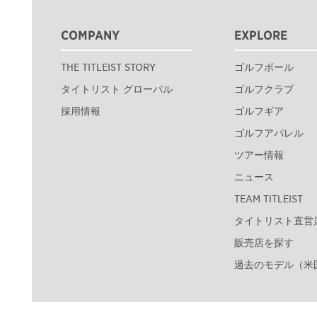
COMPANY
EXPLORE
THE TITLEIST STORY
ゴルフボール
タイトリスト グローバル
ゴルフクラブ
採用情報
ゴルフギア
ゴルフアパレル
ツアー情報
ニュース
TEAM TITLEIST
タイトリスト直営
販売店を探す
過去のモデル（米