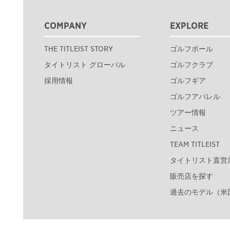
COMPANY
EXPLORE
THE TITLEIST STORY
ゴルフボール
タイトリスト グローバル
ゴルフクラブ
採用情報
ゴルフギア
ゴルフアパレル
ツアー情報
ニュース
TEAM TITLEIST
タイトリスト直営
販売店を探す
過去のモデル（米