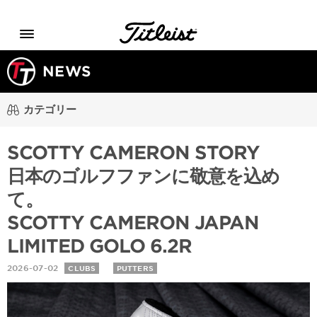
Menu
NEWS
カテゴリー
SCOTTY CAMERON STORY
日本のゴルフファンに敬意を込め
て。
SCOTTY CAMERON JAPAN
LIMITED GOLO 6.2R
2026-07-02
CLUBS
PUTTERS