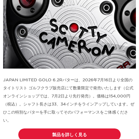
JAPAN LIMITED GOLO 6.2Rパターは、2026年7月16日より全国の
タイトリスト ゴルフクラブ販売店にて数量限定で発売いたします（公式
オンラインショップでは、7月2日より先行発売）。価格は154,000円
（税込）。シャフト長さは33、34インチをラインアップしています。ぜ
ひこの特別なパターを手に取ってそのパフォーマンスをご体感くださ
い。
製品を詳しく見る