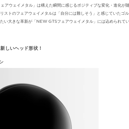
Sフェアウェイメタル」は構えた瞬間に感じるポジティブな変化・進化が
リストのフェアウェイメタルは「自分には難しそう」と感じていたゴル
たい大きな革新が「NEW GTSフェアウェイメタル」には込められて
る新しいヘッド形状！
ン