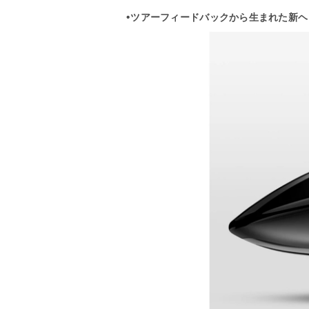
•ツアーフィードバックから生まれた新ヘ