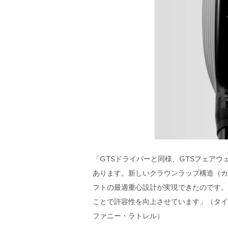
「GTSドライバーと同様、GTSフェア
あります。新しいクラウンラップ構造（カ
フトの最適重心設計が実現できたのです。
ことで許容性を向上させています」（タイ
ファニー・ラトレル）