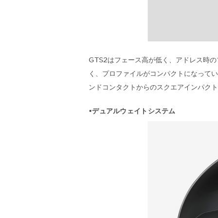
GTS2はフェース高が低く、アドレス時
く、プロファイルがコンパクトになってい
ンドコンタクトからのスクエアインパクト
•デュアルウェイトシステム