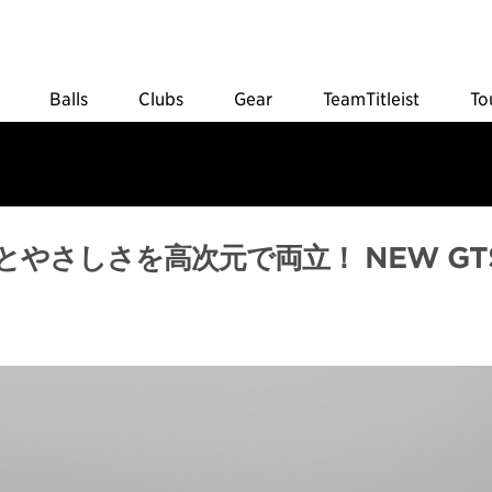
Balls
Clubs
Gear
TeamTitleist
To
やさしさを高次元で両立！ NEW GT