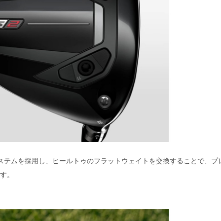
トシステムを採用し、ヒールトゥのフラットウェイトを交換することで、プ
す。