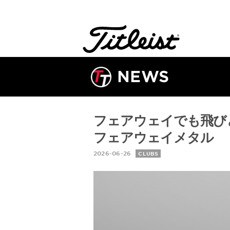
NEWS
フェアウェイでも飛びと
フェアウェイメタル
2026-06-26
CLUBS