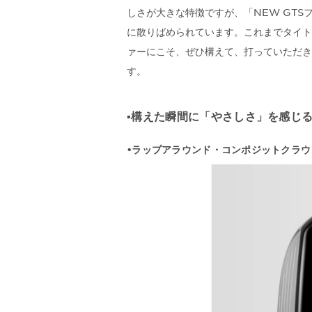
しさが大きな特徴ですが、「NEW GT
に散りばめられています。これまでタイト
ァーにこそ、ぜひ構えて、打っていただき
す。
▪️構えた瞬間に「やさしさ」を感じ
•ラップアラウンド・コンポジットクラウ