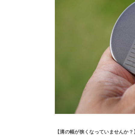
【溝の幅が狭くなっていませんか？