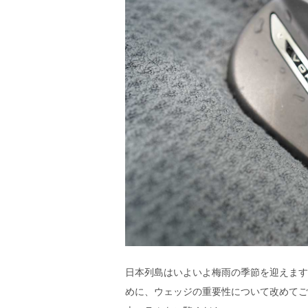
日本列島はいよいよ梅雨の季節を迎えます
めに、ウェッジの重要性について改めてご