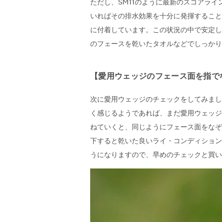
ただし、SM11のように最新のスコアラ
いればその排水効果を十分に発揮すること
に付着しています。この状況の中で安定し
のフェースを乾いたタオルなどでしっかり
【愛用ウェッジのフェース面を指で
次に愛用ウェッジのチェックをしてみまし
く感じるようであれば、まだ愛用ウェッジ
ねていくと、同じようにフェース面をなぞ
下すると乾いた良いライ・コンディション
うになりますので、早めのチェックと買い