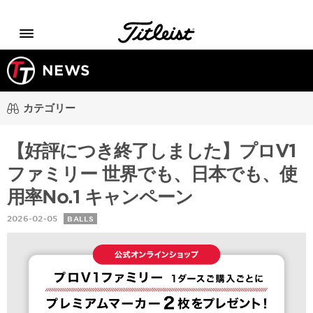
Menu
NEWS
カテゴリー
【好評につき終了しました】プロV1
ファミリー 世界でも、日本でも、使
用率No.1 キャンペーン
2026-02-05
BALLS