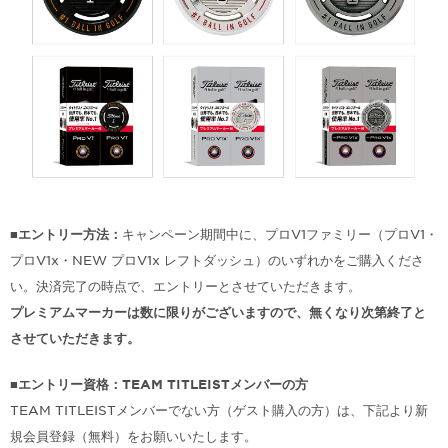
■エントリー方法：
キャンペーン期間中に、プロV1ファミリー（プロV1・
プロV1x・NEW プロV1x レフトダッシュ）のいずれかをご購入くださ
い。決済完了の時点で、エントリーとさせていただきます。
プレミアムマーカーは数に限りがございますので、無くなり次第終了と
させていただきます。
■エントリー資格：TEAM TITLEISTメンバーの方
TEAM TITLEISTメンバーでない方（ゲスト購入の方）は、下記より新
規会員登録（無料）をお願いいたします。