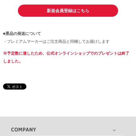
新規会員登録はこちら
■景品の発送について
・プレミアムマーカーはご注文商品と同梱してお届けします
※予定数に達したため、公式オンラインショップでのプレゼントは終了
しました。
COMPANY