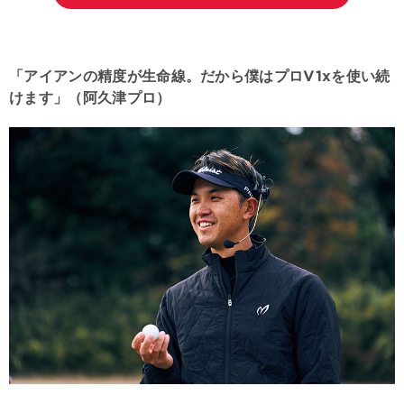
「アイアンの精度が生命線。だから僕はプロV1xを使い続
けます」（阿久津プロ）