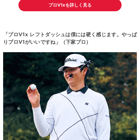
プロV1xを詳しく見る
「プロV1x レフトダッシュは僕には硬く感じます。やっぱ
りプロV1がいいですね」（下家プロ）