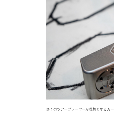
多くのツアープレーヤーが理想とするカー