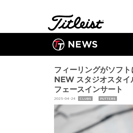
NEWS
フィーリングがソフト
NEW スタジオスタイ
フェースインサート
2025-04-24
CLUBS
PUTTERS