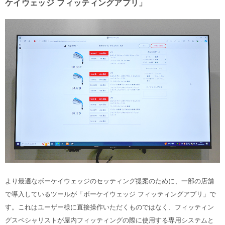
ケイウェッジ フィッティングアプリ」
より最適なボーケイウェッジのセッティング提案のために、一部の店舗
で導入しているツールが「ボーケイウェッジ フィッティングアプリ」で
す。これはユーザー様に直接操作いただくものではなく、フィッティン
グスペシャリストが屋内フィッティングの際に使用する専用システムと