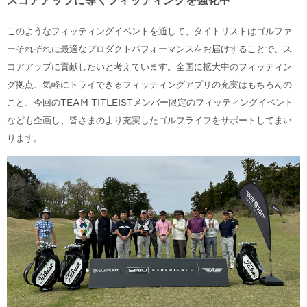
スコアアップに導くフィッティングを強化中
このようなフィッティングイベントを通して、タイトリストはゴルファ
ーそれぞれに最適なプロダクトパフォーマンスをお届けすることで、ス
コアアップに貢献したいと考えています。全国に拡大中のフィッティン
グ拠点、気軽にトライできるフィッティングアプリの充実はもちろんの
こと、今回のTEAM TITLEISTメンバー限定のフィッティングイベント
なども企画し、皆さまのより充実したゴルフライフをサポートしてまい
ります。