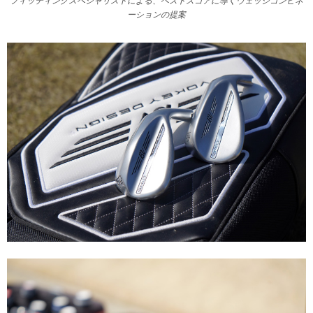
フィッティングスペシャリストによる、ベストスコアに導くウェッジコンビネ
ーションの提案