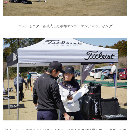
ロンチモニターも導入した本格マンツーマンフィッティング