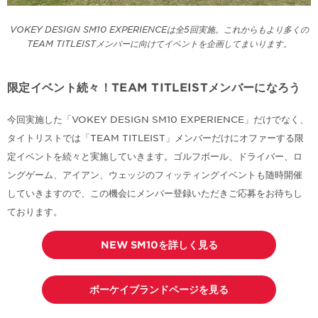
VOKEY DESIGN SM10 EXPERIENCEは全5回実施。これからもより多くの
TEAM TITLEISTメンバーに向けてイベントを企画してまいります。
限定イベント続々！TEAM TITLEISTメンバーになろう
今回実施した「VOKEY DESIGN SM10 EXPERIENCE」だけでなく、
タイトリストでは「TEAM TITLEIST」メンバーだけにオファーする限
定イベントを続々と実施していきます。ゴルフボール、ドライバー、ロ
ングゲーム、アイアン、ウェッジのフィッティングイベントも随時開催
していきますので、この機会にメンバー登録いただきご応募をお待ちし
ております。
NEW SM10を詳しく見る
ボーケイブランドページを見る