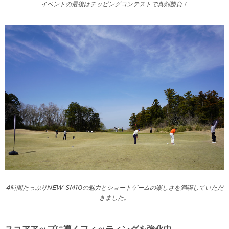
イベントの最後はチッピングコンテストで真剣勝負！
4時間たっぷりNEW SM10の魅力とショートゲームの楽しさを満喫していただ
きました。