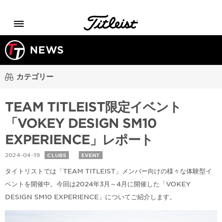
Menu
NEWS
カテゴリー
TEAM TITLEIST限定イベント
「VOKEY DESIGN SM10
EXPERIENCE」レポート
2024-04-19
CLUBS
EVENT
タイトリストでは「TEAM TITLEIST」メンバー向けの様々な体験型イ
ベントを開催中。今回は2024年3月～4月に開催した「VOKEY
DESIGN SM10 EXPERIENCE」についてご紹介します。