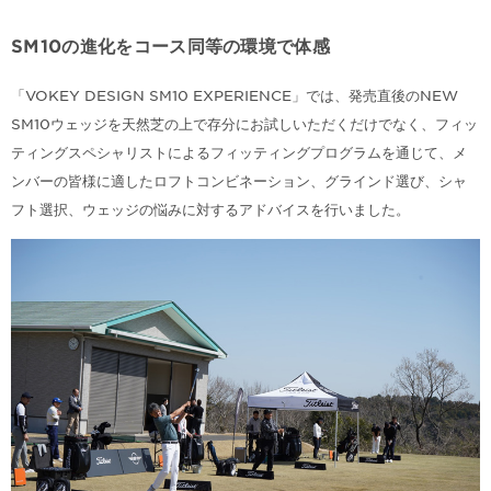
SM10の進化をコース同等の環境で体感
「VOKEY DESIGN SM10 EXPERIENCE」では、発売直後のNEW
SM10ウェッジを天然芝の上で存分にお試しいただくだけでなく、フィッ
ティングスペシャリストによるフィッティングプログラムを通じて、メ
ンバーの皆様に適したロフトコンビネーション、グラインド選び、シャ
フト選択、ウェッジの悩みに対するアドバイスを行いました。