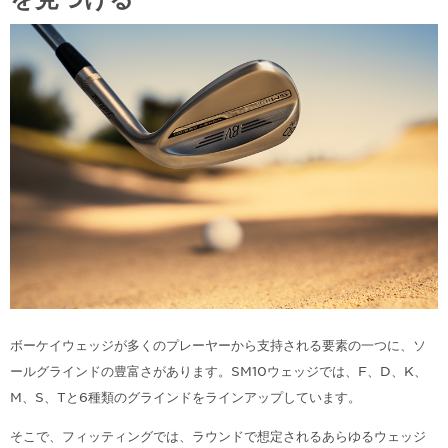
ボーケイウェッジが多くのプレーヤーから支持される要素の一つに、ソ
ールグラインドの豊富さがあります。SM10ウェッジでは、F、D、K、
M、S、Tと6種類のグラインドをラインアップしています。
そこで、フィッティングでは、ラウンドで想定されるあらゆるウェッジ