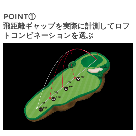
POINT①
飛距離ギャップを実際に計測してロフ
トコンビネーションを選ぶ