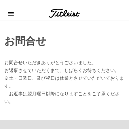
Menu
お問合せ
お問合せいただきありがとうございました。
お返事させていただくまで、しばらくお待ちください。
※土・日曜日、及び祝日は休業とさせていただいておりま
す。
お返事は翌月曜日以降になりますことをご了承くださ
い。