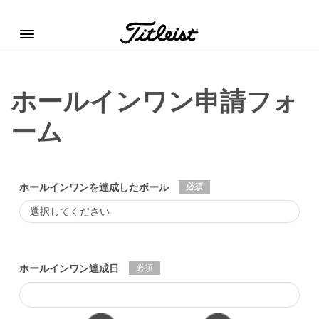
Menu
ホールインワン申請フォ
ーム
必須
ホールインワンを達成したボール
必須
ホールインワン達成日