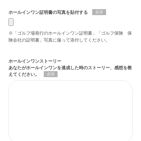
必須
ホールインワン証明書の写真を貼付する
※「ゴルフ場発行のホールインワン証明書」「ゴルフ保険 保
険会社の証明書」写真に撮って添付してください。
ホールインワンストーリー
あなたがホールインワンを達成した時のストーリー、感想を教
必須
えてください。