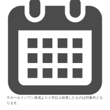
※ホールインワン達成より１年以上経過したものは対象外とな
ります。