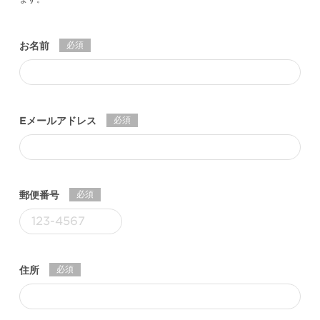
必須
お名前
必須
Eメールアドレス
必須
郵便番号
必須
住所