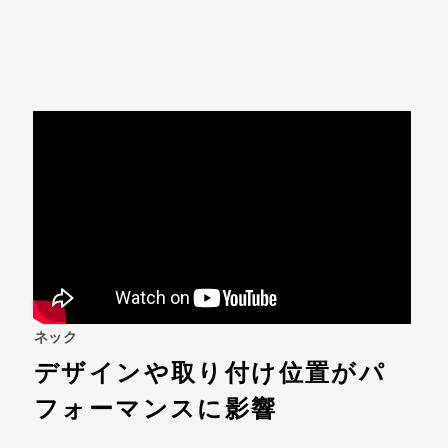
ネック
デザインや取り付け位置がパ
フォーマンスに影響