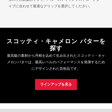
イプに合わせて最適なグリップを選択してください。
スコッティ・キャメロン パターを
探す
最高級の素材から丹精を込めて生み出されたスコッティ・キャ
メロンパターは、最高レベルのパフォーマンスを発揮するため
にデザインされた芸術品です。
ラインアップを見る