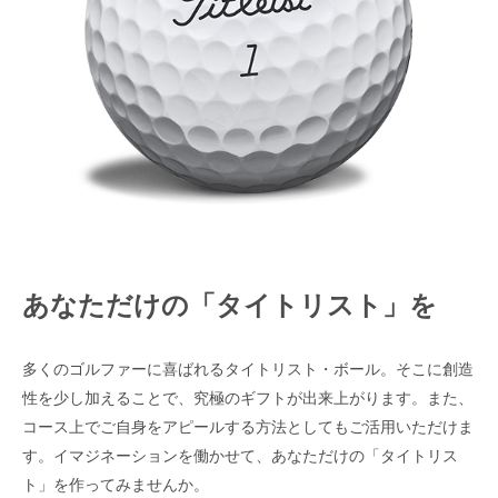
あなただけの「タイトリスト」を
多くのゴルファーに喜ばれるタイトリスト・ボール。そこに創造
性を少し加えることで、究極のギフトが出来上がります。また、
コース上でご自身をアピールする方法としてもご活用いただけま
す。イマジネーションを働かせて、あなただけの「タイトリス
ト」を作ってみませんか。