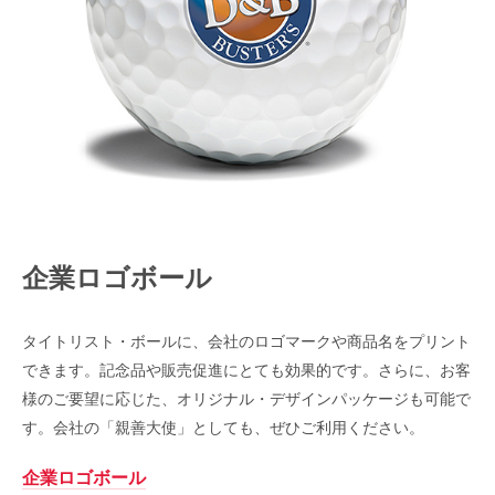
企業ロゴボール
タイトリスト・ボールに、会社のロゴマークや商品名をプリント
できます。記念品や販売促進にとても効果的です。さらに、お客
様のご要望に応じた、オリジナル・デザインパッケージも可能で
す。会社の「親善大使」としても、ぜひご利用ください。
企業ロゴボール