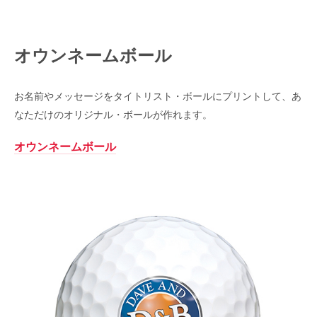
オウンネームボール
お名前やメッセージをタイトリスト・ボールにプリントして、あ
なただけのオリジナル・ボールが作れます。
オウンネームボール