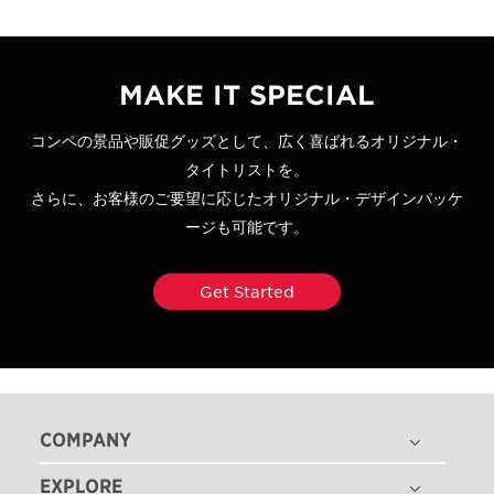
MAKE IT SPECIAL
コンペの景品や販促グッズとして、広く喜ばれるオリジナル・
タイトリストを。
さらに、お客様のご要望に応じたオリジナル・デザインパッケ
ージも可能です。
Get Started
COMPANY
EXPLORE
THE TITLEIST STORY