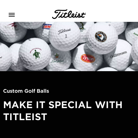
Menu
Custom Golf Balls
MAKE IT SPECIAL WITH
TITLEIST