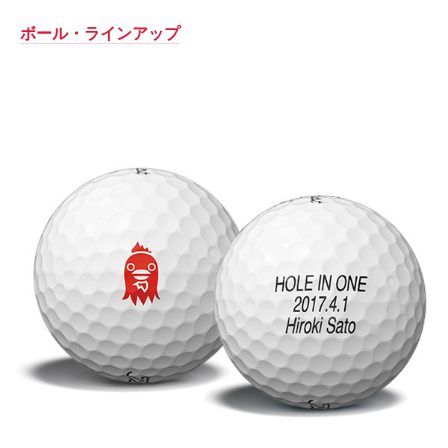
ボール・ラインアップ