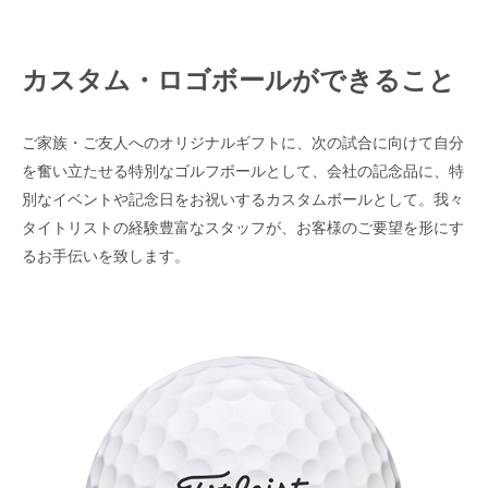
カスタム・ロゴボールができること
ご家族・ご友人へのオリジナルギフトに、次の試合に向けて自分
を奮い立たせる特別なゴルフボールとして、会社の記念品に、特
別なイベントや記念日をお祝いするカスタムボールとして。我々
タイトリストの経験豊富なスタッフが、お客様のご要望を形にす
るお手伝いを致します。