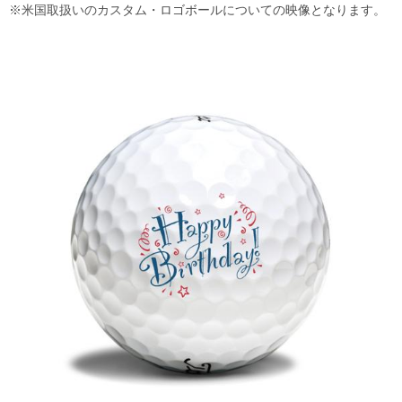
※米国取扱いのカスタム・ロゴボールについての映像となります。