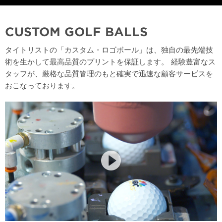
CUSTOM GOLF BALLS
タイトリストの「カスタム・ロゴボール」は、独自の最先端技
術を生かして最高品質のプリントを保証します。 経験豊富なス
タッフが、厳格な品質管理のもと確実で迅速な顧客サービスを
おこなっております。