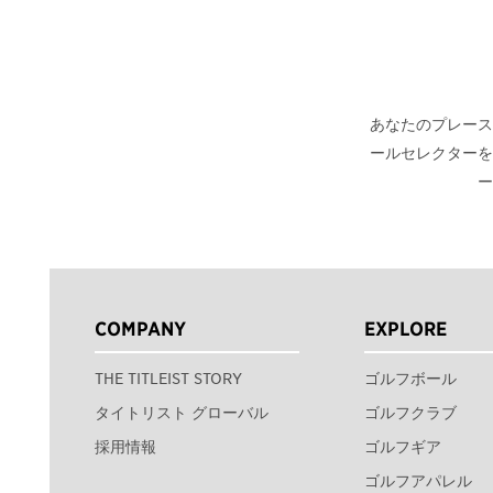
あなたのプレース
ールセレクターを
ー
COMPANY
EXPLORE
THE TITLEIST STORY
ゴルフボール
タイトリスト グローバル
ゴルフクラブ
採用情報
ゴルフギア
ゴルフアパレル